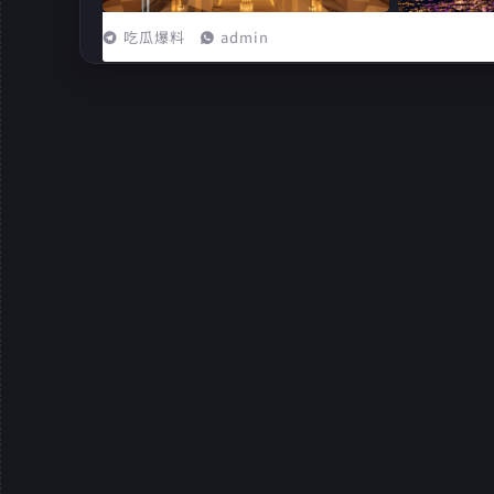
吃瓜爆料
admin